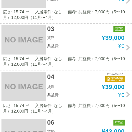
広さ: 15.74 ㎡
入居条件: なし
備考: 共益費：7,000円（5〜10
月）12,000円（11月〜4月）
03
空室
¥39,000
賃料
NO IMAGE
¥0
共益費
広さ: 15.74 ㎡
入居条件: なし
備考: 共益費：7,000円（5〜10
月）12,000円（11月〜4月）
2026-09-27
04
空室予定
NO IMAGE
¥39,000
賃料
¥0
共益費
広さ: 15.74 ㎡
入居条件: なし
備考: 共益費：7,000円（5〜10
月）12,000円（11月〜4月）
06
空室
¥43,000
賃料