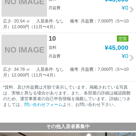
NO IMAGE
¥0
共益費
広さ: 20.54 ㎡
入居条件: なし
備考: 共益費：7,000円（5〜10
月）12,000円（11月〜4月）
10
空室
¥45,000
賃料
NO IMAGE
¥0
共益費
広さ: 34.78 ㎡
入居条件: なし
備考: 共益費：7,000円（5〜10
月）12,000円（11月〜4月）
*賃料、及び共益費は月額で表示しています。掲載されている写真
は、実物と異なる場合があります。また、各部屋の詳細は確認困難
のため、運営事業者の自己申告情報を掲載しています。詳細につき
ましては、
問い合わせフォーム
より、お問い合わせ下さい。
その他入居者募集中