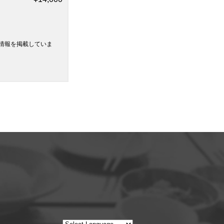
情報を掲載していま