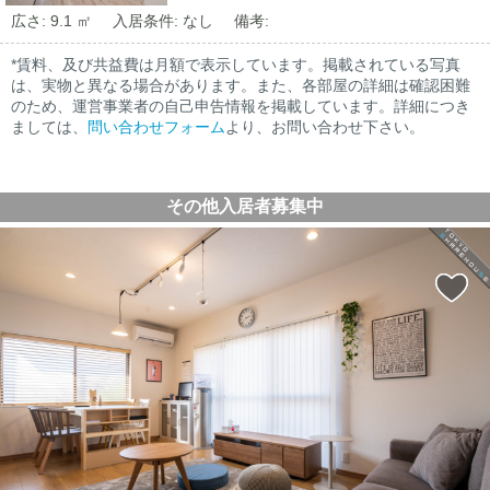
広さ: 9.1 ㎡
入居条件: なし
備考:
*賃料、及び共益費は月額で表示しています。掲載されている写真
は、実物と異なる場合があります。また、各部屋の詳細は確認困難
のため、運営事業者の自己申告情報を掲載しています。詳細につき
ましては、
問い合わせフォーム
より、お問い合わせ下さい。
その他入居者募集中