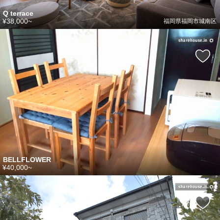
Q terrace
¥38,000~
福岡県福岡市城南区
BELLFLOWER
¥40,000~