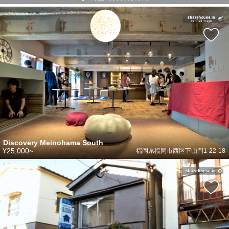
Discovery Meinohama South
¥25,000~
福岡県福岡市西区下山門1-22-18