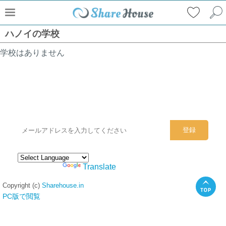
ハノイの学校
学校はありません
シェアハウスのメールアドレスに
ぜひご登録ください。
Powered by
Translate
Copyright (c)
Sharehouse.in
PC版で閲覧