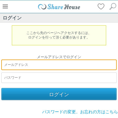
ログイン
ここから先のページへアクセスするには、
ログインを行って頂く必要があります。
メールアドレスでログイン
パスワードの変更、お忘れの方はこちら