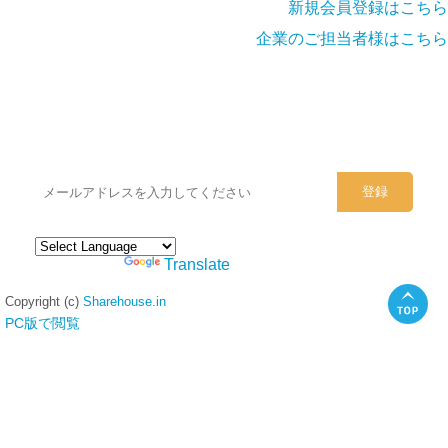
新規会員登録はこちら
企業のご担当者様はこちら
シェアハウスのメールアドレスに
ぜひご登録ください。
Powered by
Translate
Copyright (c)
Sharehouse.in
PC版で閲覧