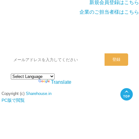
新規会員登録はこちら
企業のご担当者様はこちら
シェアハウスのメールアドレスに
ぜひご登録ください。
Powered by
Translate
Copyright (c)
Sharehouse.in
PC版で閲覧