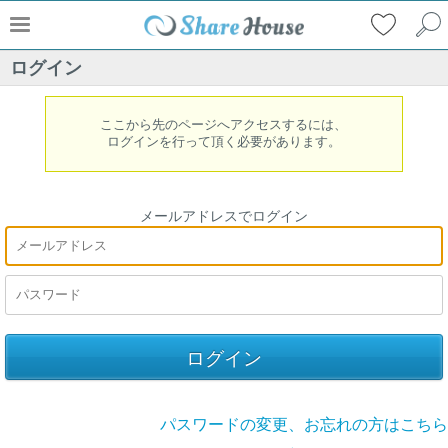
ログイン
ここから先のページへアクセスするには、
ログインを行って頂く必要があります。
メールアドレスでログイン
パスワードの変更、お忘れの方はこちら