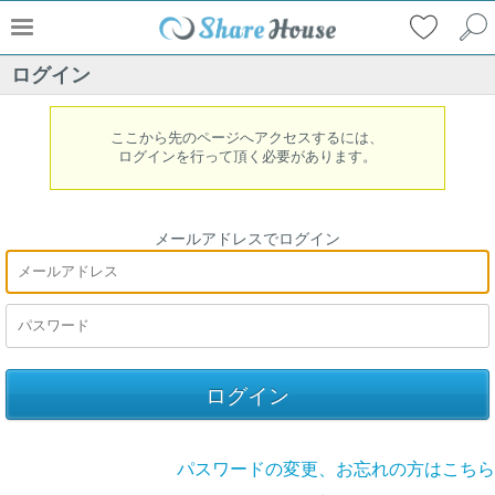
ログイン
ここから先のページへアクセスするには、
ログインを行って頂く必要があります。
メールアドレスでログイン
パスワードの変更、お忘れの方はこちら