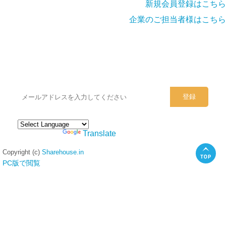
新規会員登録はこちら
企業のご担当者様はこちら
シェアハウスのメールアドレスに
ぜひご登録ください。
Powered by
Translate
Copyright (c)
Sharehouse.in
PC版で閲覧