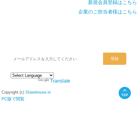
新規会員登録はこちら
企業のご担当者様はこちら
シェアハウスのメールアドレスに
ぜひご登録ください。
Powered by
Translate
Copyright (c)
Sharehouse.in
PC版で閲覧