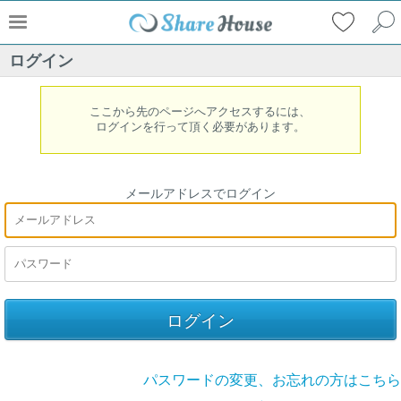
ログイン
ここから先のページへアクセスするには、
ログインを行って頂く必要があります。
メールアドレスでログイン
パスワードの変更、お忘れの方はこちら