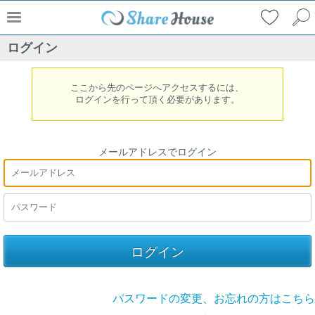
ログイン
ここから先のページへアクセスするには、
ログインを行って頂く必要があります。
メールアドレスでログイン
パスワードの変更、お忘れの方はこちら