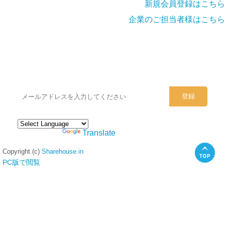
新規会員登録はこちら
企業のご担当者様はこちら
シェアハウスのメールアドレスに
ぜひご登録ください。
Powered by
Translate
Copyright (c)
Sharehouse.in
PC版で閲覧