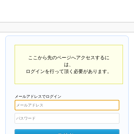
ここから先のページへアクセスするに
は、
ログインを行って頂く必要があります。
メールアドレスでログイン