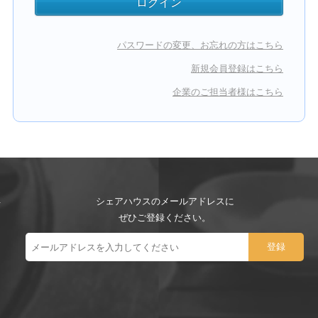
パスワードの変更、お忘れの方はこちら
新規会員登録はこちら
企業のご担当者様はこちら
シェアハウスのメールアドレスに
ぜひご登録ください。
ー