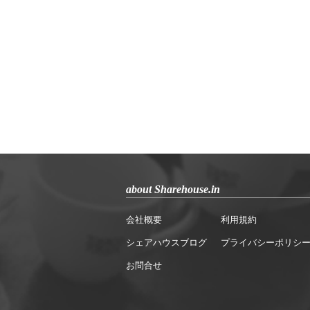
about Sharehouse.in
会社概要
利用規約
シェアハウスブログ
プライバシーポリシ
お問合せ