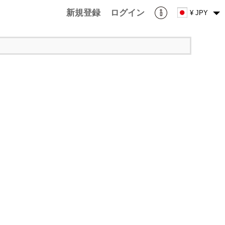
新規登録
ログイン
¥ JPY