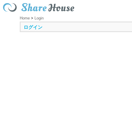
Home
>
Login
ログイン