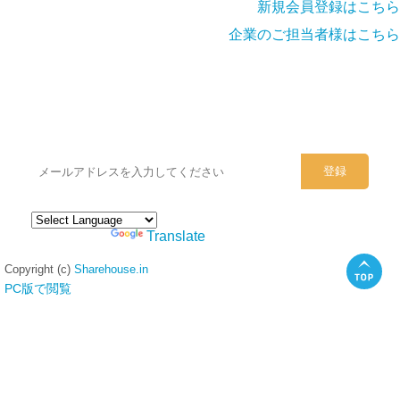
新規会員登録はこちら
企業のご担当者様はこちら
シェアハウスのメールアドレスに
ぜひご登録ください。
Powered by
Translate
Copyright (c)
Sharehouse.in
PC版で閲覧