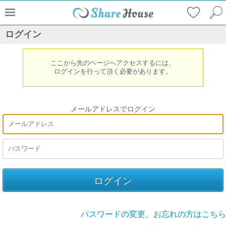
ログイン
ここから先のページへアクセスするには、
ログインを行って頂く必要があります。
メールアドレスでログイン
パスワードの変更、お忘れの方はこちら