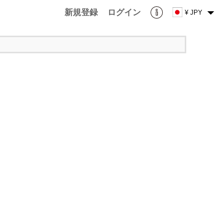
新規登録
ログイン
¥ JPY