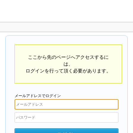
ここから先のページへアクセスするに
は、
ログインを行って頂く必要があります。
メールアドレスでログイン