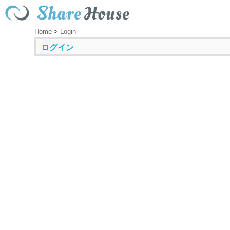
Home
>
Login
ログイン