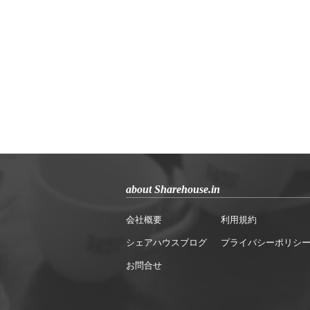
about Sharehouse.in
会社概要
利用規約
シェアハウスブログ
プライバシーポリシ
お問合せ