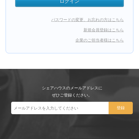
パスワードの変更、お忘れの方はこちら
新規会員登録はこちら
企業のご担当者様はこちら
シェアハウスのメールアドレスに
ぜひご登録ください。
ー