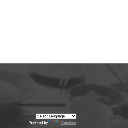
Powered by
Translate