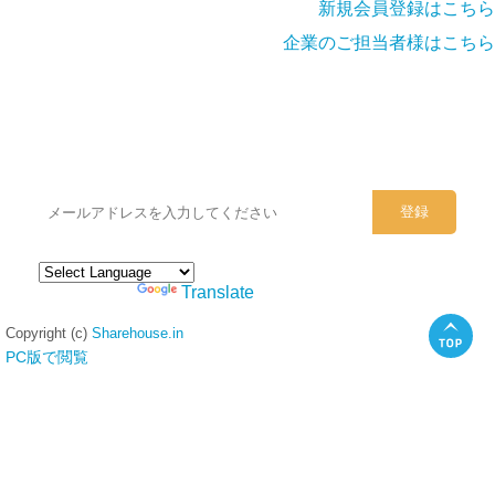
新規会員登録はこちら
企業のご担当者様はこちら
シェアハウスのメールアドレスに
ぜひご登録ください。
Powered by
Translate
Copyright (c)
Sharehouse.in
PC版で閲覧