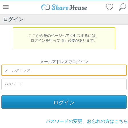
ログイン
ここから先のページへアクセスするには、
ログインを行って頂く必要があります。
メールアドレスでログイン
パスワードの変更、お忘れの方はこちら