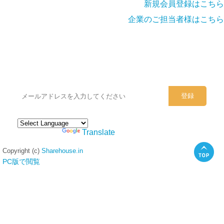
新規会員登録はこちら
企業のご担当者様はこちら
シェアハウスのメールアドレスに
ぜひご登録ください。
Powered by
Translate
Copyright (c)
Sharehouse.in
PC版で閲覧