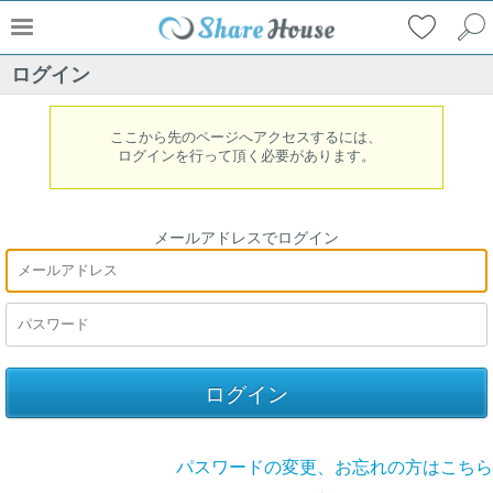
ログイン
ここから先のページへアクセスするには、
ログインを行って頂く必要があります。
メールアドレスでログイン
パスワードの変更、お忘れの方はこちら