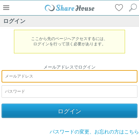
ログイン
ここから先のページへアクセスするには、
ログインを行って頂く必要があります。
メールアドレスでログイン
パスワードの変更、お忘れの方はこちら