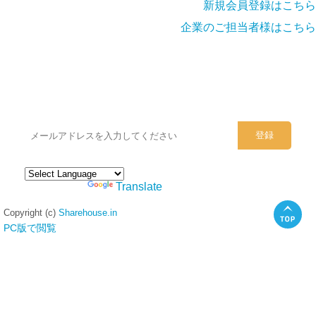
新規会員登録はこちら
企業のご担当者様はこちら
シェアハウスのメールアドレスに
ぜひご登録ください。
Powered by
Translate
Copyright (c)
Sharehouse.in
PC版で閲覧