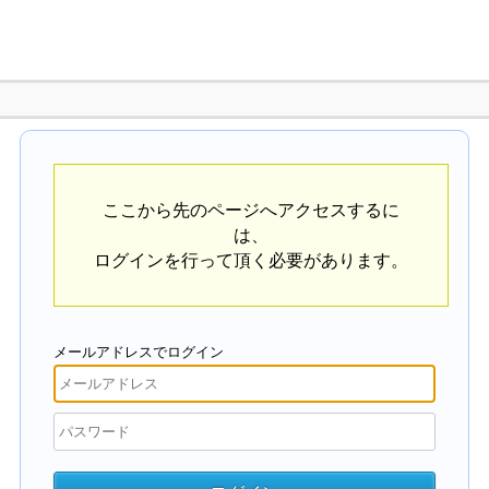
ここから先のページへアクセスするに
は、
ログインを行って頂く必要があります。
メールアドレスでログイン