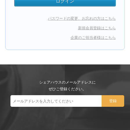
パスワードの変更、お忘れの方はこちら
新規会員登録はこちら
企業のご担当者様はこちら
シェアハウスのメールアドレスに
ぜひご登録ください。
ー