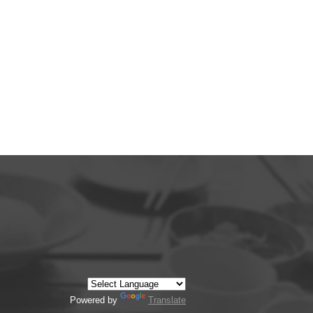
Powered by
Translate