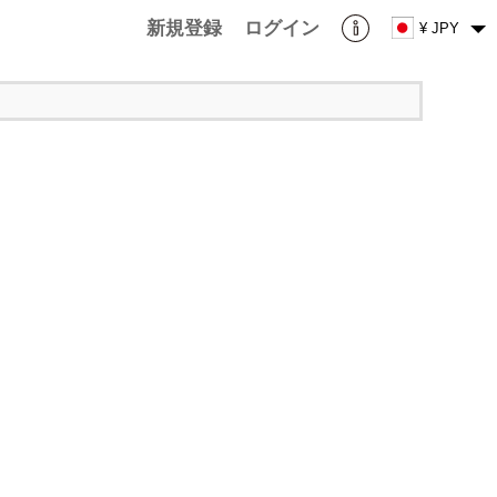
新規登録
ログイン
¥ JPY