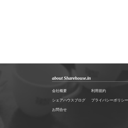
about Sharehouse.in
会社概要
利用規約
シェアハウスブログ
プライバシーポリシ
お問合せ