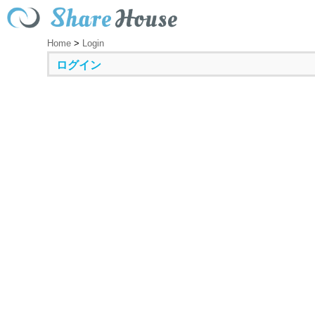
Home
>
Login
ログイン