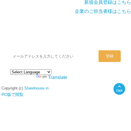
新規会員登録はこちら
企業のご担当者様はこちら
シェアハウスのメールアドレスに
ぜひご登録ください。
Powered by
Translate
Copyright (c)
Sharehouse.in
PC版で閲覧