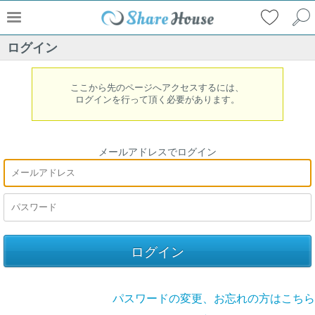
ログイン
ここから先のページへアクセスするには、
ログインを行って頂く必要があります。
メールアドレスでログイン
パスワードの変更、お忘れの方はこちら