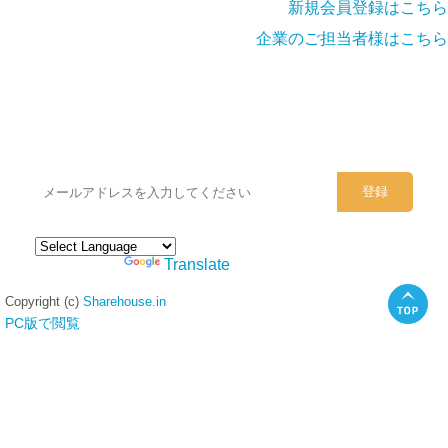
新規会員登録はこちら
企業のご担当者様はこちら
シェアハウスのメールアドレスに
ぜひご登録ください。
Powered by
Translate
Copyright (c)
Sharehouse.in
PC版で閲覧