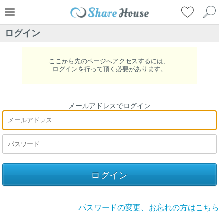
ログイン
ここから先のページへアクセスするには、
ログインを行って頂く必要があります。
メールアドレスでログイン
パスワードの変更、お忘れの方はこちら