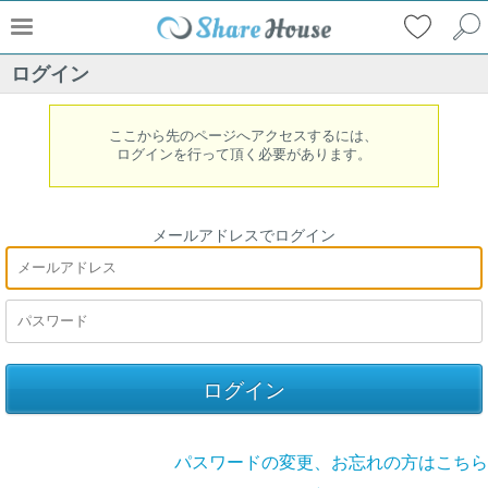
ログイン
ここから先のページへアクセスするには、
ログインを行って頂く必要があります。
メールアドレスでログイン
パスワードの変更、お忘れの方はこちら