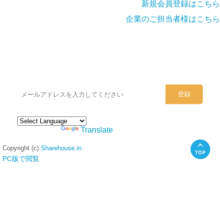
新規会員登録はこちら
企業のご担当者様はこちら
シェアハウスのメールアドレスに
ぜひご登録ください。
Powered by
Translate
Copyright (c)
Sharehouse.in
PC版で閲覧