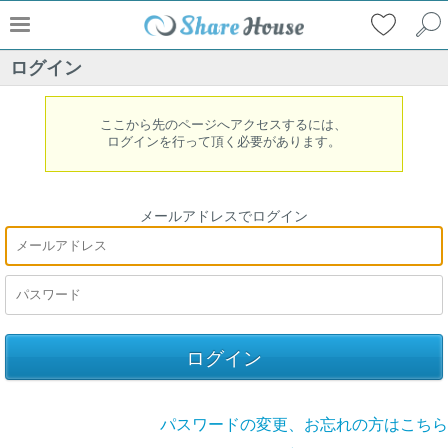
ログイン
ここから先のページへアクセスするには、
ログインを行って頂く必要があります。
メールアドレスでログイン
パスワードの変更、お忘れの方はこちら