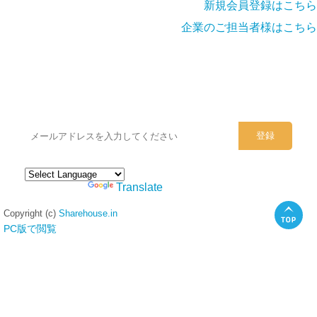
新規会員登録はこちら
企業のご担当者様はこちら
シェアハウスのメールアドレスに
ぜひご登録ください。
Powered by
Translate
Copyright (c)
Sharehouse.in
PC版で閲覧