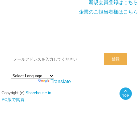
新規会員登録はこちら
企業のご担当者様はこちら
シェアハウスのメールアドレスに
ぜひご登録ください。
Powered by
Translate
Copyright (c)
Sharehouse.in
PC版で閲覧