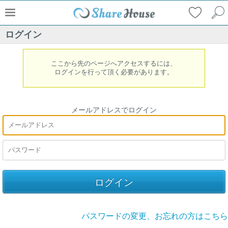
ログイン
ここから先のページへアクセスするには、
ログインを行って頂く必要があります。
メールアドレスでログイン
パスワードの変更、お忘れの方はこちら