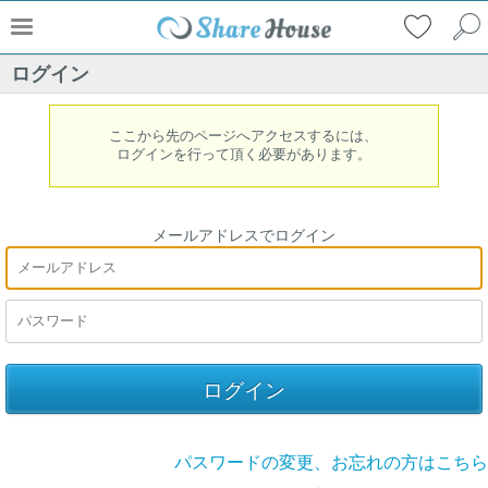
ログイン
ここから先のページへアクセスするには、
ログインを行って頂く必要があります。
メールアドレスでログイン
パスワードの変更、お忘れの方はこちら