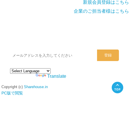
新規会員登録はこちら
企業のご担当者様はこちら
シェアハウスのメールアドレスに
ぜひご登録ください。
Powered by
Translate
Copyright (c)
Sharehouse.in
PC版で閲覧