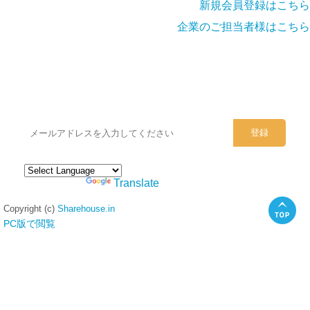
新規会員登録はこちら
企業のご担当者様はこちら
シェアハウスのメールアドレスに
ぜひご登録ください。
Powered by
Translate
Copyright (c)
Sharehouse.in
PC版で閲覧