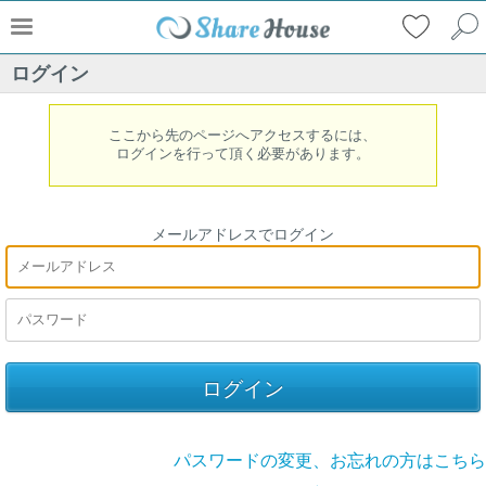
ログイン
ここから先のページへアクセスするには、
ログインを行って頂く必要があります。
メールアドレスでログイン
パスワードの変更、お忘れの方はこちら