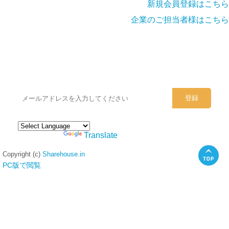
新規会員登録はこちら
企業のご担当者様はこちら
シェアハウスのメールアドレスに
ぜひご登録ください。
Powered by
Translate
Copyright (c)
Sharehouse.in
PC版で閲覧