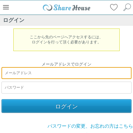
ログイン
ここから先のページへアクセスするには、
ログインを行って頂く必要があります。
メールアドレスでログイン
パスワードの変更、お忘れの方はこちら