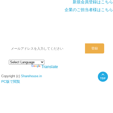
新規会員登録はこちら
企業のご担当者様はこちら
シェアハウスのメールアドレスに
ぜひご登録ください。
Powered by
Translate
Copyright (c)
Sharehouse.in
PC版で閲覧