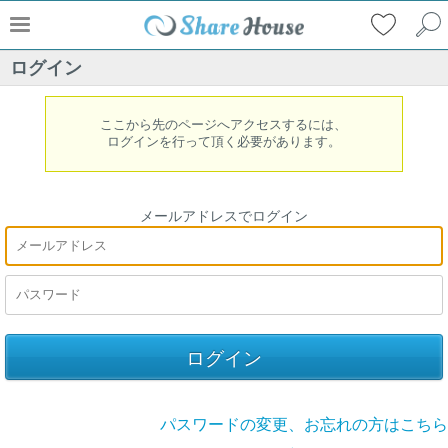
ログイン
ここから先のページへアクセスするには、
ログインを行って頂く必要があります。
メールアドレスでログイン
パスワードの変更、お忘れの方はこちら