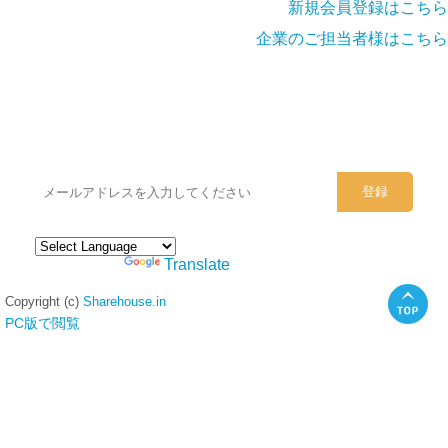
新規会員登録はこちら
企業のご担当者様はこちら
シェアハウスのメールアドレスに
ぜひご登録ください。
Powered by
Translate
Copyright (c)
Sharehouse.in
PC版で閲覧