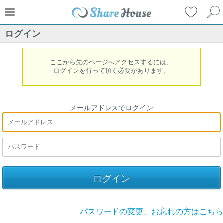
ログイン
ここから先のページへアクセスするには、
ログインを行って頂く必要があります。
メールアドレスでログイン
パスワードの変更、お忘れの方はこちら