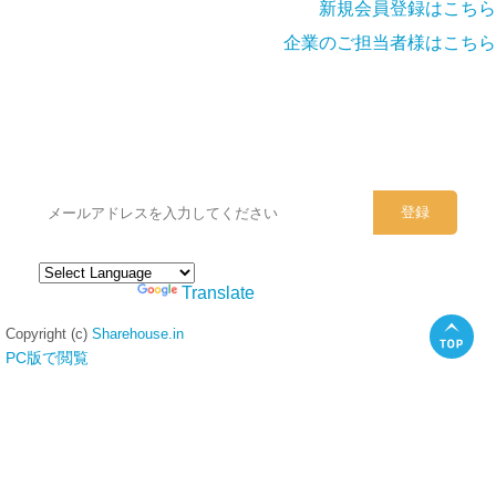
新規会員登録はこちら
企業のご担当者様はこちら
シェアハウスのメールアドレスに
ぜひご登録ください。
Powered by
Translate
Copyright (c)
Sharehouse.in
PC版で閲覧