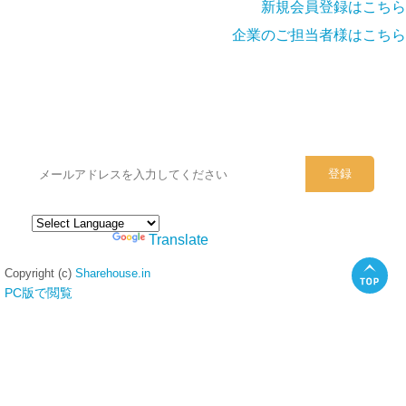
新規会員登録はこちら
企業のご担当者様はこちら
シェアハウスのメールアドレスに
ぜひご登録ください。
Powered by
Translate
Copyright (c)
Sharehouse.in
PC版で閲覧