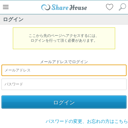
ログイン
ここから先のページへアクセスするには、
ログインを行って頂く必要があります。
メールアドレスでログイン
パスワードの変更、お忘れの方はこちら