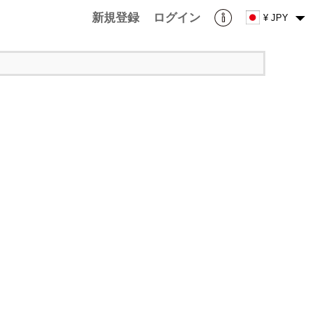
新規登録
ログイン
¥ JPY