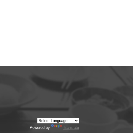
Powered by
Translate