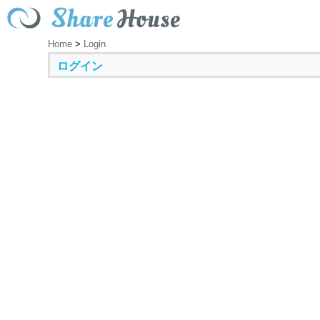
Home
>
Login
ログイン