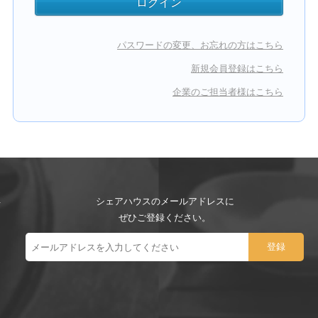
パスワードの変更、お忘れの方はこちら
新規会員登録はこちら
企業のご担当者様はこちら
シェアハウスのメールアドレスに
ぜひご登録ください。
ー