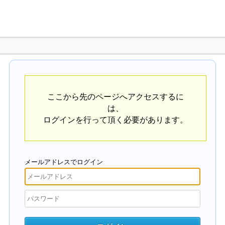
ここから先のページへアクセスするに
は、
ログインを行って頂く必要があります。
メールアドレスでログイン