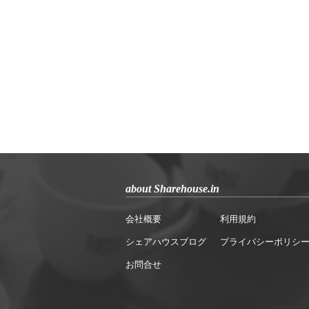
about Sharehouse.in
会社概要
利用規約
シェアハウスブログ
プライバシーポリシ
お問合せ