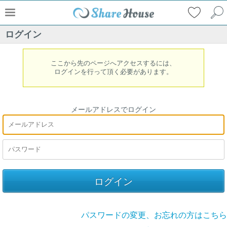
ログイン
ここから先のページへアクセスするには、
ログインを行って頂く必要があります。
メールアドレスでログイン
パスワードの変更、お忘れの方はこちら