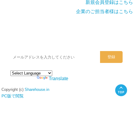
新規会員登録はこちら
企業のご担当者様はこちら
シェアハウスのメールアドレスに
ぜひご登録ください。
Powered by
Translate
Copyright (c)
Sharehouse.in
PC版で閲覧