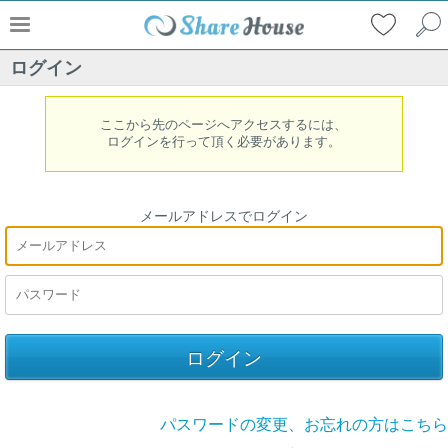
ログイン
ここから先のページへアクセスするには、
ログインを行って頂く必要があります。
メールアドレスでログイン
パスワードの変更、お忘れの方はこちら