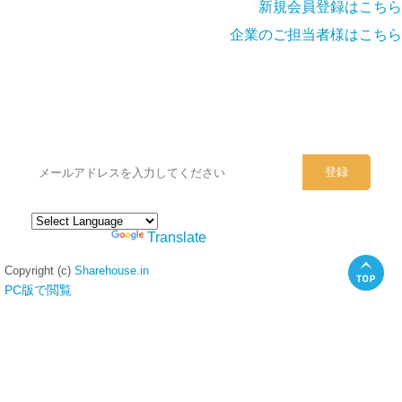
新規会員登録はこちら
企業のご担当者様はこちら
シェアハウスのメールアドレスに
ぜひご登録ください。
Powered by
Translate
Copyright (c)
Sharehouse.in
PC版で閲覧