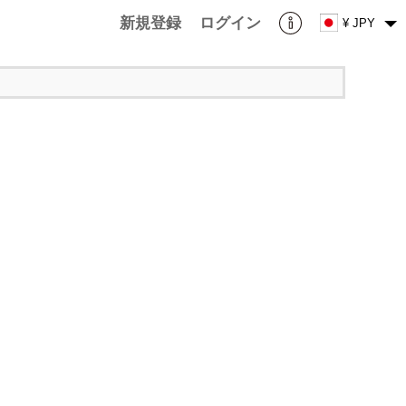
新規登録
ログイン
¥ JPY