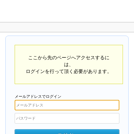
ここから先のページへアクセスするに
は、
ログインを行って頂く必要があります。
メールアドレスでログイン