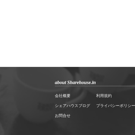
about Sharehouse.in
会社概要
利用規約
シェアハウスブログ
プライバシーポリシ
お問合せ