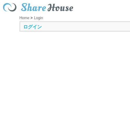
Home
>
Login
ログイン