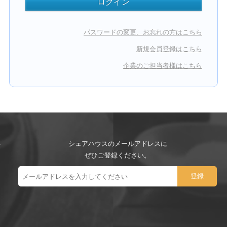
パスワードの変更、お忘れの方はこちら
新規会員登録はこちら
企業のご担当者様はこちら
シェアハウスのメールアドレスに
ぜひご登録ください。
ー