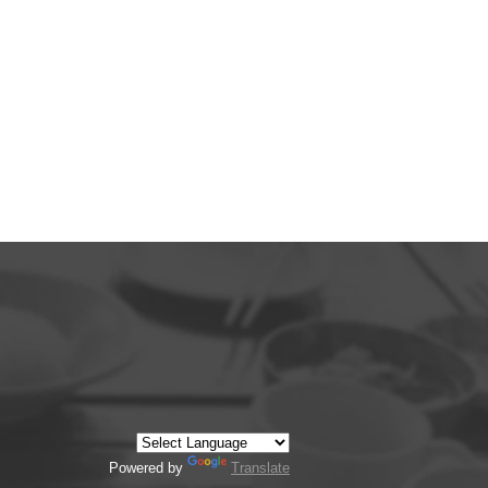
Powered by
Translate