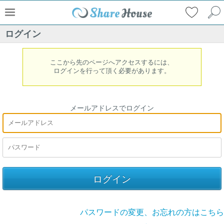
ログイン
ここから先のページへアクセスするには、
ログインを行って頂く必要があります。
メールアドレスでログイン
パスワードの変更、お忘れの方はこちら