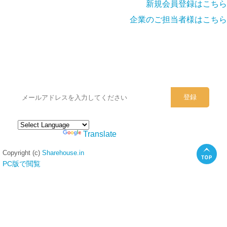
新規会員登録はこちら
企業のご担当者様はこちら
シェアハウスのメールアドレスに
ぜひご登録ください。
Powered by
Translate
Copyright (c)
Sharehouse.in
PC版で閲覧