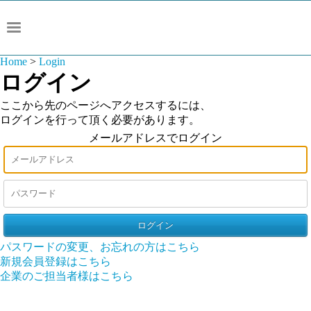
Home
>
Login
ログイン
ここから先のページへアクセスするには、
ログインを行って頂く必要があります。
メールアドレスでログイン
パスワードの変更、お忘れの方はこちら
新規会員登録はこちら
企業のご担当者様はこちら