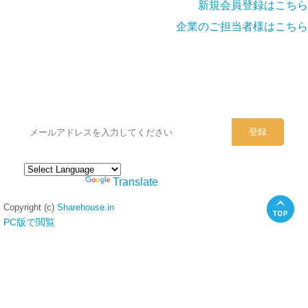
新規会員登録はこちら
企業のご担当者様はこちら
シェアハウスのメールアドレスに
ぜひご登録ください。
Powered by
Translate
Copyright (c)
Sharehouse.in
PC版で閲覧