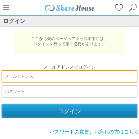
ログイン
ここから先のページへアクセスするには、
ログインを行って頂く必要があります。
メールアドレスでログイン
パスワードの変更、お忘れの方はこちら