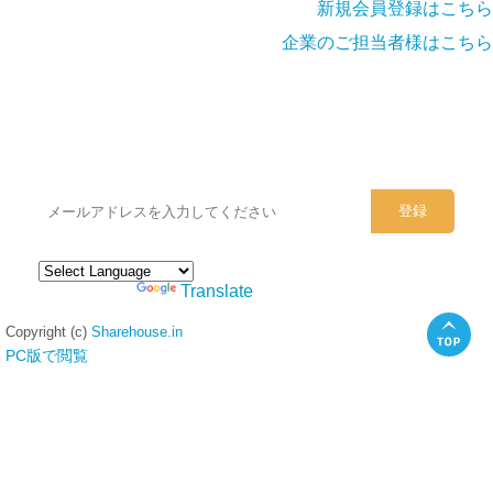
新規会員登録はこちら
企業のご担当者様はこちら
シェアハウスのメールアドレスに
ぜひご登録ください。
Powered by
Translate
Copyright (c)
Sharehouse.in
PC版で閲覧