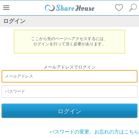
ログイン
ここから先のページへアクセスするには、
ログインを行って頂く必要があります。
メールアドレスでログイン
パスワードの変更、お忘れの方はこちら