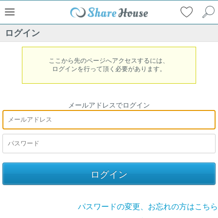
ログイン
ここから先のページへアクセスするには、
ログインを行って頂く必要があります。
メールアドレスでログイン
パスワードの変更、お忘れの方はこちら