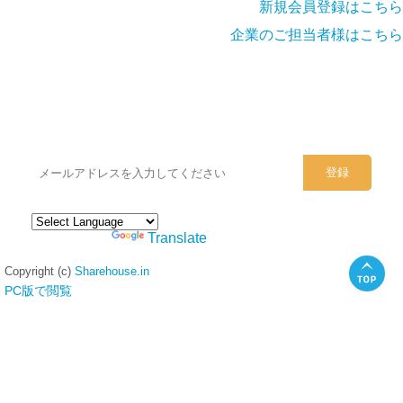
新規会員登録はこちら
企業のご担当者様はこちら
シェアハウスのメールアドレスに
ぜひご登録ください。
Powered by
Translate
Copyright (c)
Sharehouse.in
PC版で閲覧