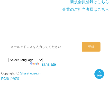
新規会員登録はこちら
企業のご担当者様はこちら
シェアハウスのメールアドレスに
ぜひご登録ください。
Powered by
Translate
Copyright (c)
Sharehouse.in
PC版で閲覧