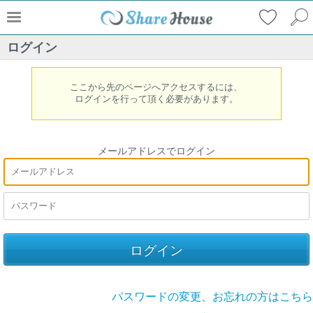
ログイン
ここから先のページへアクセスするには、
ログインを行って頂く必要があります。
メールアドレスでログイン
パスワードの変更、お忘れの方はこちら