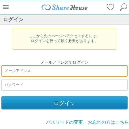
ログイン
ここから先のページへアクセスするには、
ログインを行って頂く必要があります。
メールアドレスでログイン
パスワードの変更、お忘れの方はこちら