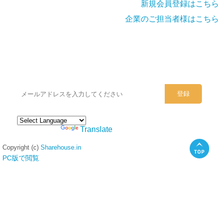
新規会員登録はこちら
企業のご担当者様はこちら
シェアハウスのメールアドレスに
ぜひご登録ください。
Powered by
Translate
Copyright (c)
Sharehouse.in
PC版で閲覧