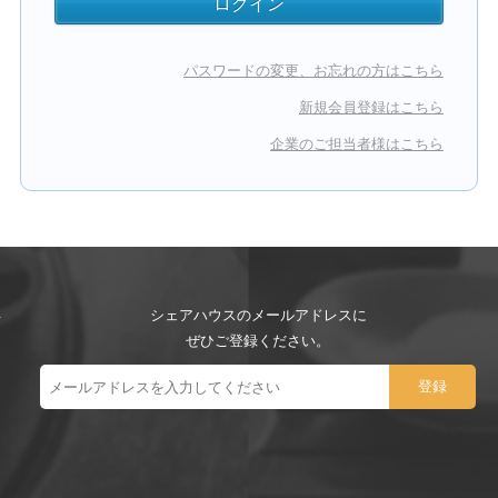
パスワードの変更、お忘れの方はこちら
新規会員登録はこちら
企業のご担当者様はこちら
シェアハウスのメールアドレスに
ぜひご登録ください。
ー