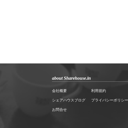
about Sharehouse.in
会社概要
利用規約
シェアハウスブログ
プライバシーポリシ
お問合せ