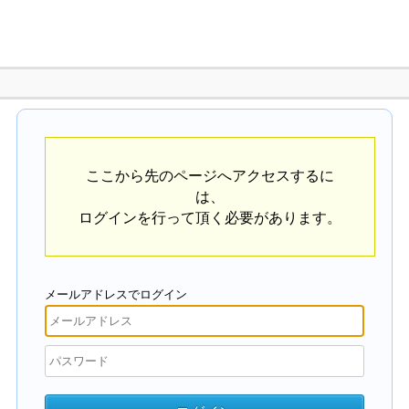
ここから先のページへアクセスするに
は、
ログインを行って頂く必要があります。
メールアドレスでログイン