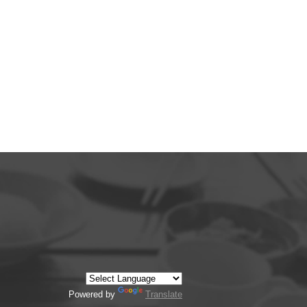
Powered by
Translate