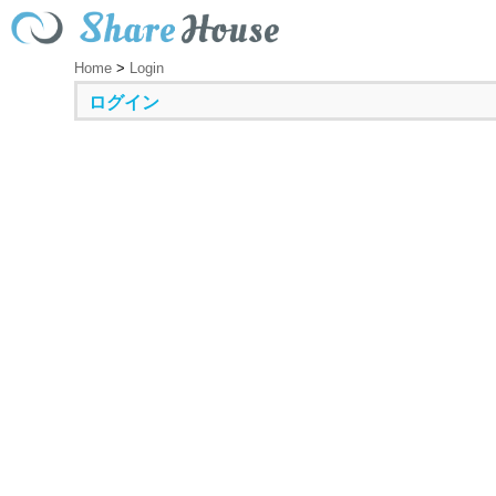
Home
>
Login
ログイン