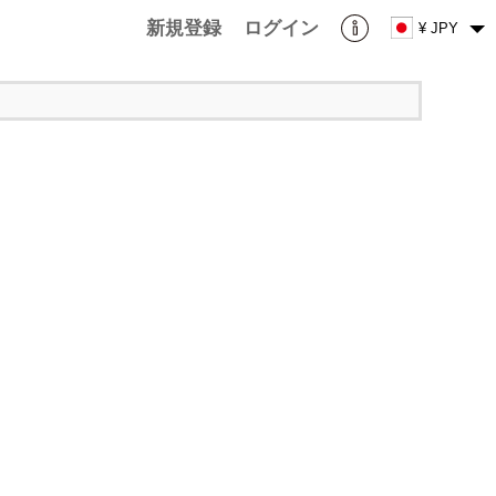
新規登録
ログイン
¥ JPY