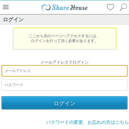
ログイン
ここから先のページへアクセスするには、
ログインを行って頂く必要があります。
メールアドレスでログイン
パスワードの変更、お忘れの方はこちら