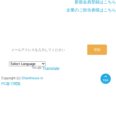
新規会員登録はこちら
企業のご担当者様はこちら
シェアハウスのメールアドレスに
ぜひご登録ください。
Powered by
Translate
Copyright (c)
Sharehouse.in
PC版で閲覧