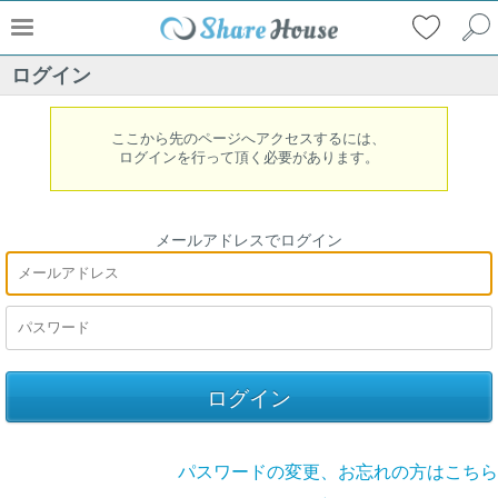
ログイン
ここから先のページへアクセスするには、
ログインを行って頂く必要があります。
メールアドレスでログイン
パスワードの変更、お忘れの方はこちら