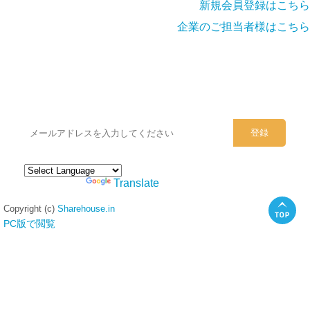
新規会員登録はこちら
企業のご担当者様はこちら
シェアハウスのメールアドレスに
ぜひご登録ください。
Powered by
Translate
Copyright (c)
Sharehouse.in
PC版で閲覧