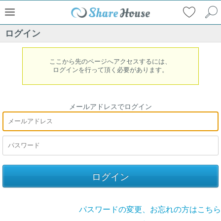
ログイン
ここから先のページへアクセスするには、
ログインを行って頂く必要があります。
メールアドレスでログイン
パスワードの変更、お忘れの方はこちら