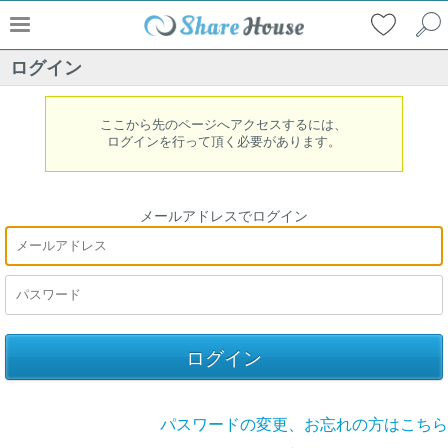
ログイン
ここから先のページへアクセスするには、
ログインを行って頂く必要があります。
メールアドレスでログイン
パスワードの変更、お忘れの方はこちら