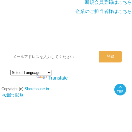
新規会員登録はこちら
企業のご担当者様はこちら
シェアハウスのメールアドレスに
ぜひご登録ください。
Powered by
Translate
Copyright (c)
Sharehouse.in
PC版で閲覧