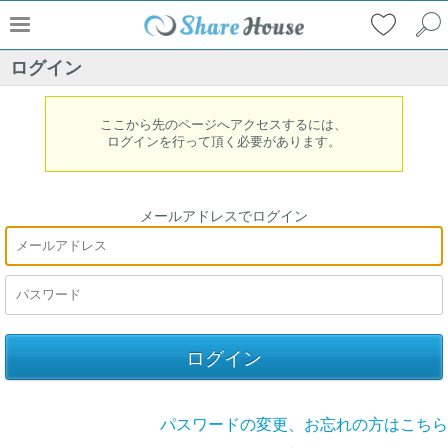
ログイン
ここから先のページへアクセスするには、
ログインを行って頂く必要があります。
メールアドレスでログイン
パスワードの変更、お忘れの方はこちら