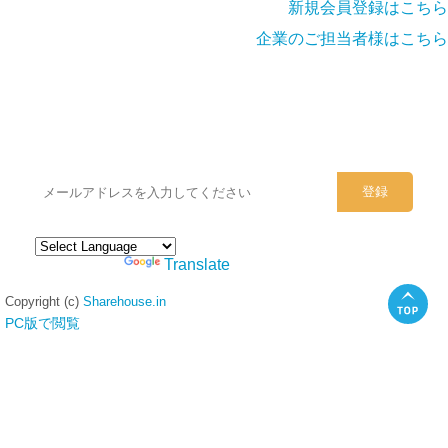
新規会員登録はこちら
企業のご担当者様はこちら
シェアハウスのメールアドレスに
ぜひご登録ください。
Powered by
Translate
Copyright (c)
Sharehouse.in
PC版で閲覧