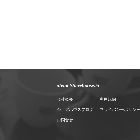
about Sharehouse.in
会社概要
利用規約
シェアハウスブログ
プライバシーポリシ
お問合せ