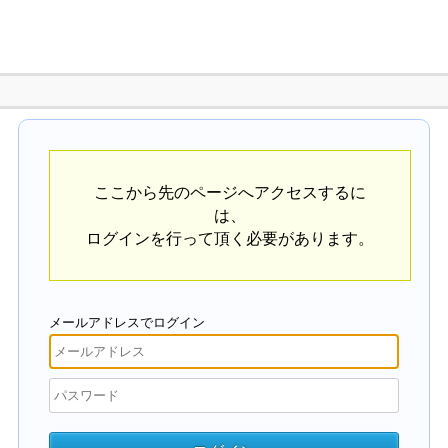
ここから先のページへアクセスするに
は、
ログインを行って頂く必要があります。
メールアドレスでログイン