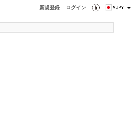
新規登録
ログイン
¥ JPY