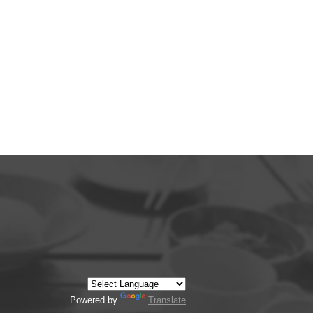
Powered by
Translate