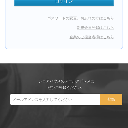
パスワードの変更、お忘れの方はこちら
新規会員登録はこちら
企業のご担当者様はこちら
シェアハウスのメールアドレスに
ぜひご登録ください。
ー