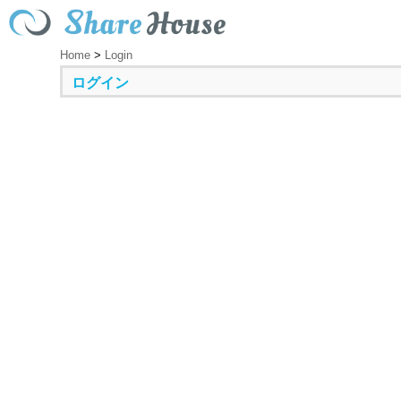
Home
>
Login
ログイン