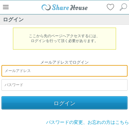
ログイン
ここから先のページへアクセスするには、
ログインを行って頂く必要があります。
メールアドレスでログイン
パスワードの変更、お忘れの方はこちら