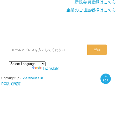
新規会員登録はこちら
企業のご担当者様はこちら
シェアハウスのメールアドレスに
ぜひご登録ください。
Powered by
Translate
Copyright (c)
Sharehouse.in
PC版で閲覧