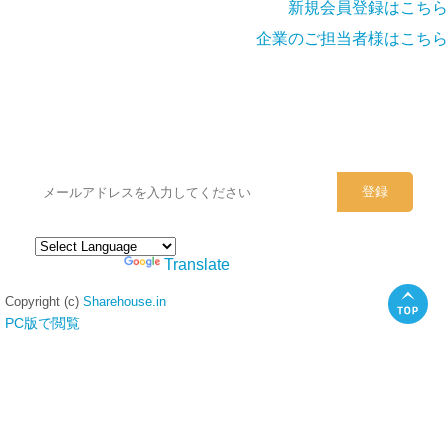
新規会員登録はこちら
企業のご担当者様はこちら
シェアハウスのメールアドレスに
ぜひご登録ください。
Powered by
Translate
Copyright (c)
Sharehouse.in
PC版で閲覧