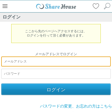
ログイン
ここから先のページへアクセスするには、
ログインを行って頂く必要があります。
メールアドレスでログイン
パスワードの変更、お忘れの方はこちら