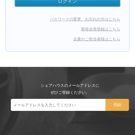
パスワードの変更、お忘れの方はこちら
新規会員登録はこちら
企業のご担当者様はこちら
シェアハウスのメールアドレスに
ぜひご登録ください。
ー