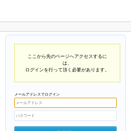
ここから先のページへアクセスするに
は、
ログインを行って頂く必要があります。
メールアドレスでログイン