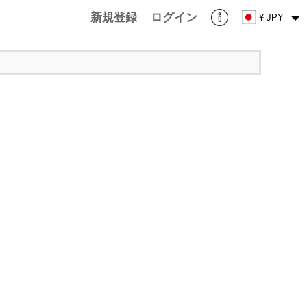
新規登録
ログイン
¥ JPY