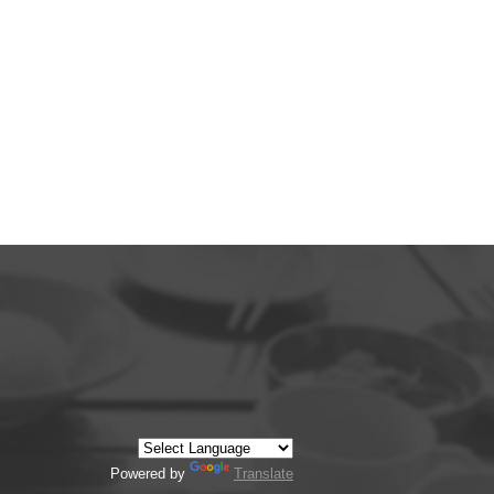
Powered by
Translate