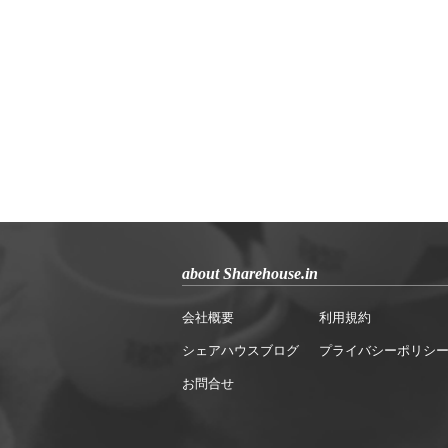
about Sharehouse.in
会社概要
利用規約
シェアハウスブログ
プライバシーポリシ
お問合せ