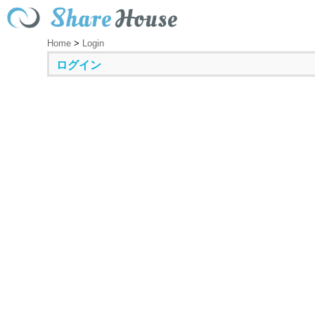
Home
>
Login
ログイン